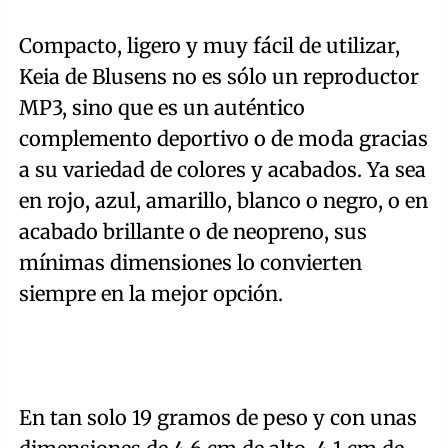
Compacto, ligero y muy fácil de utilizar,
Keia de Blusens no es sólo un reproductor
MP3, sino que es un auténtico
complemento deportivo o de moda gracias
a su variedad de colores y acabados. Ya sea
en rojo, azul, amarillo, blanco o negro, o en
acabado brillante o de neopreno, sus
mínimas dimensiones lo convierten
siempre en la mejor opción.
En tan solo 19 gramos de peso y con unas