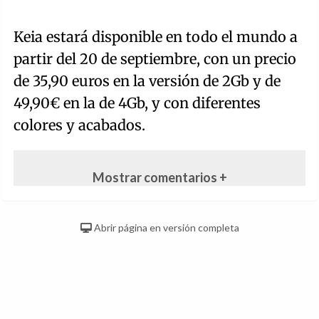
Keia estará disponible en todo el mundo a
partir del 20 de septiembre, con un precio
de 35,90 euros en la versión de 2Gb y de
49,90€ en la de 4Gb, y con diferentes
colores y acabados.
Mostrar comentarios +
Abrir página en versión completa