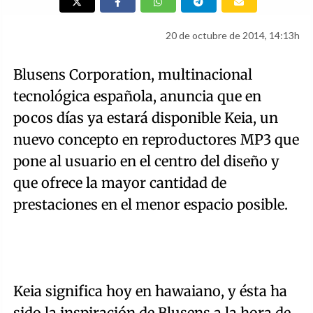
20 de octubre de 2014, 14:13h
Blusens Corporation, multinacional
tecnológica española, anuncia que en
pocos días ya estará disponible Keia, un
nuevo concepto en reproductores MP3 que
pone al usuario en el centro del diseño y
que ofrece la mayor cantidad de
prestaciones en el menor espacio posible.
Keia significa hoy en hawaiano, y ésta ha
sido la inspiración de Blusens a la hora de