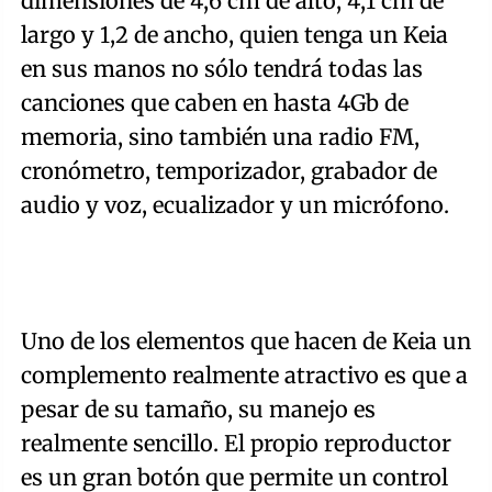
dimensiones de 4,6 cm de alto, 4,1 cm de
largo y 1,2 de ancho, quien tenga un Keia
en sus manos no sólo tendrá todas las
canciones que caben en hasta 4Gb de
memoria, sino también una radio FM,
cronómetro, temporizador, grabador de
audio y voz, ecualizador y un micrófono.
Uno de los elementos que hacen de Keia un
complemento realmente atractivo es que a
pesar de su tamaño, su manejo es
realmente sencillo. El propio reproductor
es un gran botón que permite un control