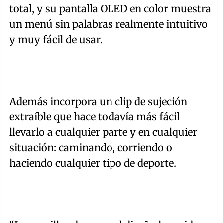
total, y su pantalla OLED en color muestra
un menú sin palabras realmente intuitivo
y muy fácil de usar.
Además incorpora un clip de sujeción
extraíble que hace todavía más fácil
llevarlo a cualquier parte y en cualquier
situación: caminando, corriendo o
haciendo cualquier tipo de deporte.