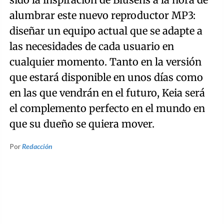
alumbrar este nuevo reproductor MP3:
diseñar un equipo actual que se adapte a
las necesidades de cada usuario en
cualquier momento. Tanto en la versión
que estará disponible en unos días como
en las que vendrán en el futuro, Keia será
el complemento perfecto en el mundo en
que su dueño se quiera mover.
Por
Redacción