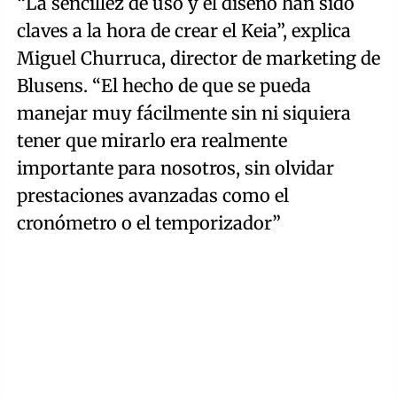
“La sencillez de uso y el diseño han sido
claves a la hora de crear el Keia”, explica
Miguel Churruca, director de marketing de
Blusens. “El hecho de que se pueda
manejar muy fácilmente sin ni siquiera
tener que mirarlo era realmente
importante para nosotros, sin olvidar
prestaciones avanzadas como el
cronómetro o el temporizador”