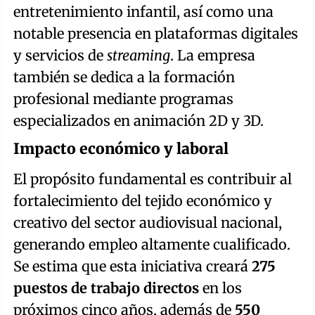
entretenimiento infantil, así como una
notable presencia en plataformas digitales
y servicios de
streaming
. La empresa
también se dedica a la formación
profesional mediante programas
especializados en animación 2D y 3D.
Impacto económico y laboral
El propósito fundamental es contribuir al
fortalecimiento del tejido económico y
creativo del sector audiovisual nacional,
generando empleo altamente cualificado.
Se estima que esta iniciativa creará
275
puestos de trabajo directos
en los
próximos cinco años, además de
550