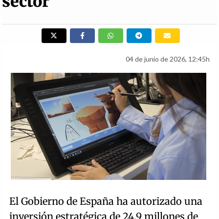
sector
04 de junio de 2026, 12:45h
El Gobierno de España ha autorizado una
inversión estratégica de 24,9 millones de