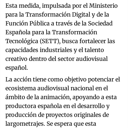
Esta medida, impulsada por el Ministerio
para la Transformación Digital y de la
Función Pública a través de la Sociedad
Española para la Transformación
Tecnológica (SETT), busca fortalecer las
capacidades industriales y el talento
creativo dentro del sector audiovisual
español.
La acción tiene como objetivo potenciar el
ecosistema audiovisual nacional en el
ámbito de la animación, apoyando a esta
productora española en el desarrollo y
producción de proyectos originales de
largometrajes. Se espera que esta