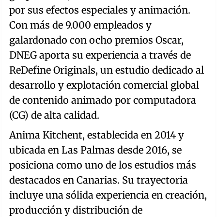
por sus efectos especiales y animación.
Con más de 9.000 empleados y
galardonado con ocho premios Oscar,
DNEG aporta su experiencia a través de
ReDefine Originals, un estudio dedicado al
desarrollo y explotación comercial global
de contenido animado por computadora
(CG) de alta calidad.
Anima Kitchent, establecida en 2014 y
ubicada en Las Palmas desde 2016, se
posiciona como uno de los estudios más
destacados en Canarias. Su trayectoria
incluye una sólida experiencia en creación,
producción y distribución de