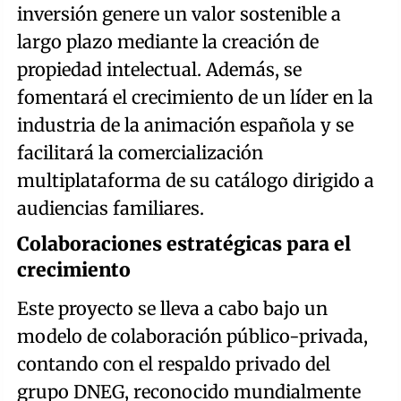
inversión genere un valor sostenible a
largo plazo mediante la creación de
propiedad intelectual. Además, se
fomentará el crecimiento de un líder en la
industria de la animación española y se
facilitará la comercialización
multiplataforma de su catálogo dirigido a
audiencias familiares.
Colaboraciones estratégicas para el
crecimiento
Este proyecto se lleva a cabo bajo un
modelo de colaboración público-privada,
contando con el respaldo privado del
grupo DNEG, reconocido mundialmente