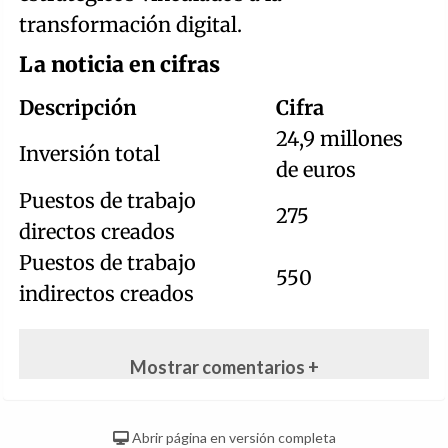
transformación digital.
La noticia en cifras
Descripción
Cifra
24,9 millones
Inversión total
de euros
Puestos de trabajo
275
directos creados
Puestos de trabajo
550
indirectos creados
Mostrar comentarios +
Abrir página en versión completa