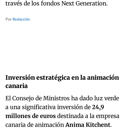
través de los fondos Next Generation.
Por
Redacción
Inversión estratégica en la animación
canaria
El Consejo de Ministros ha dado luz verde
a una significativa inversión de
24,9
millones de euros
destinada a la empresa
canaria de animación
Anima Kitchent
.