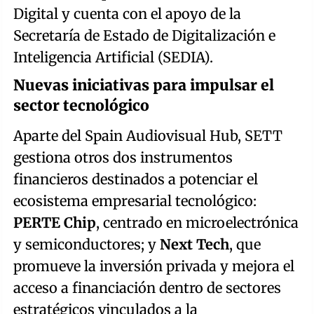
Digital y cuenta con el apoyo de la
Secretaría de Estado de Digitalización e
Inteligencia Artificial (SEDIA).
Nuevas iniciativas para impulsar el
sector tecnológico
Aparte del Spain Audiovisual Hub, SETT
gestiona otros dos instrumentos
financieros destinados a potenciar el
ecosistema empresarial tecnológico:
PERTE Chip
, centrado en microelectrónica
y semiconductores; y
Next Tech
, que
promueve la inversión privada y mejora el
acceso a financiación dentro de sectores
estratégicos vinculados a la