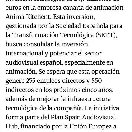
euros en la empresa canaria de animación
Anima Kitchent. Esta inversión,
gestionada por la Sociedad Española para
la Transformación Tecnológica (SETT),
busca consolidar la inversión
internacional y potenciar el sector
audiovisual español, especialmente en
animación. Se espera que esta operación
genere 275 empleos directos y 550
indirectos en los próximos cinco años,
además de mejorar la infraestructura
tecnológica de la compañía. La iniciativa
forma parte del Plan Spain Audiovisual
Hub, financiado por la Unión Europea a