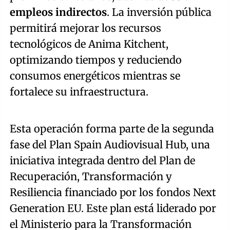
empleos indirectos
. La inversión pública
permitirá mejorar los recursos
tecnológicos de Anima Kitchent,
optimizando tiempos y reduciendo
consumos energéticos mientras se
fortalece su infraestructura.
Esta operación forma parte de la segunda
fase del Plan Spain Audiovisual Hub, una
iniciativa integrada dentro del Plan de
Recuperación, Transformación y
Resiliencia financiado por los fondos Next
Generation EU. Este plan está liderado por
el Ministerio para la Transformación