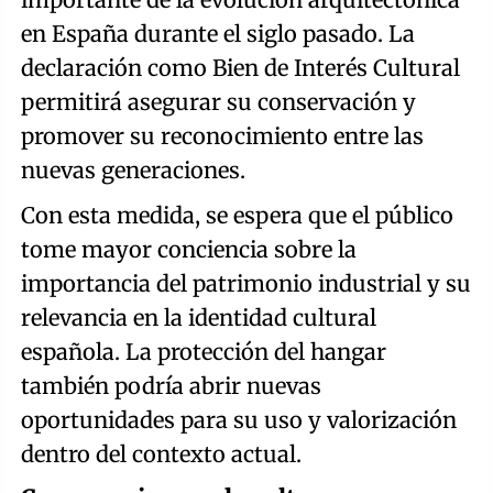
en España durante el siglo pasado. La
declaración como Bien de Interés Cultural
permitirá asegurar su conservación y
promover su reconocimiento entre las
nuevas generaciones.
Con esta medida, se espera que el público
tome mayor conciencia sobre la
importancia del patrimonio industrial y su
relevancia en la identidad cultural
española. La protección del hangar
también podría abrir nuevas
oportunidades para su uso y valorización
dentro del contexto actual.