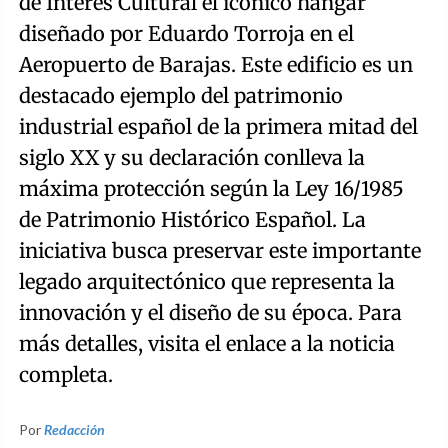
de Interés Cultural el icónico hangar
diseñado por Eduardo Torroja en el
Aeropuerto de Barajas. Este edificio es un
destacado ejemplo del patrimonio
industrial español de la primera mitad del
siglo XX y su declaración conlleva la
máxima protección según la Ley 16/1985
de Patrimonio Histórico Español. La
iniciativa busca preservar este importante
legado arquitectónico que representa la
innovación y el diseño de su época. Para
más detalles, visita el enlace a la noticia
completa.
Por
Redacción