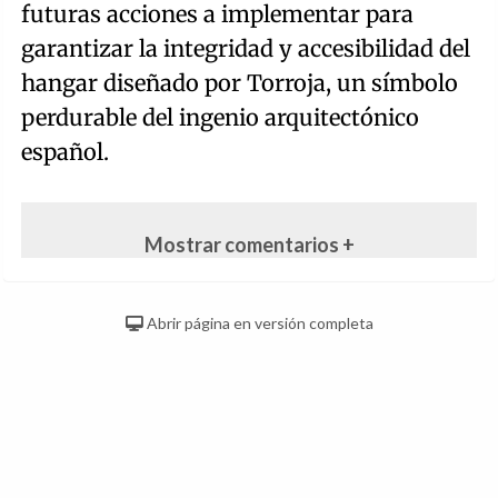
futuras acciones a implementar para
garantizar la integridad y accesibilidad del
hangar diseñado por Torroja, un símbolo
perdurable del ingenio arquitectónico
español.
Mostrar comentarios +
Abrir página en versión completa