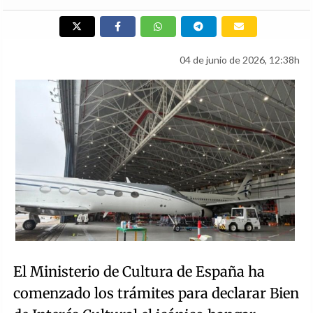
04 de junio de 2026, 12:38h
El Ministerio de Cultura de España ha
comenzado los trámites para declarar Bien