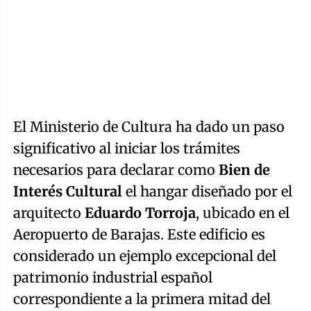
El Ministerio de Cultura ha dado un paso
significativo al iniciar los trámites
necesarios para declarar como
Bien de
Interés Cultural
el hangar diseñado por el
arquitecto
Eduardo Torroja
, ubicado en el
Aeropuerto de Barajas. Este edificio es
considerado un ejemplo excepcional del
patrimonio industrial español
correspondiente a la primera mitad del