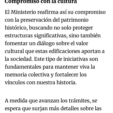
Compromiso con la cultura
El Ministerio reafirma así su compromiso
con la preservación del patrimonio
histórico, buscando no solo proteger
estructuras significativas, sino también
fomentar un diálogo sobre el valor
cultural que estas edificaciones aportan a
la sociedad. Este tipo de iniciativas son
fundamentales para mantener viva la
memoria colectiva y fortalecer los
vínculos con nuestra historia.
A medida que avanzan los trámites, se
espera que surjan más detalles sobre las