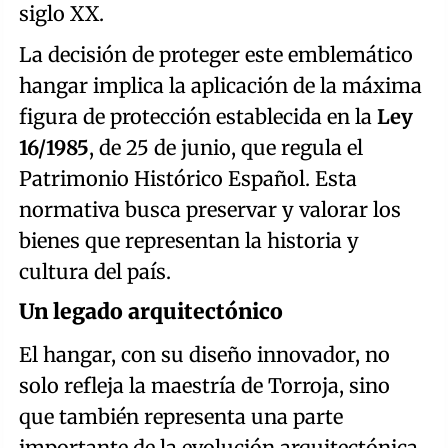
siglo XX.
La decisión de proteger este emblemático
hangar implica la aplicación de la máxima
figura de protección establecida en la
Ley
16/1985
, de 25 de junio, que regula el
Patrimonio Histórico Español. Esta
normativa busca preservar y valorar los
bienes que representan la historia y
cultura del país.
Un legado arquitectónico
El hangar, con su diseño innovador, no
solo refleja la maestría de Torroja, sino
que también representa una parte
importante de la evolución arquitectónica