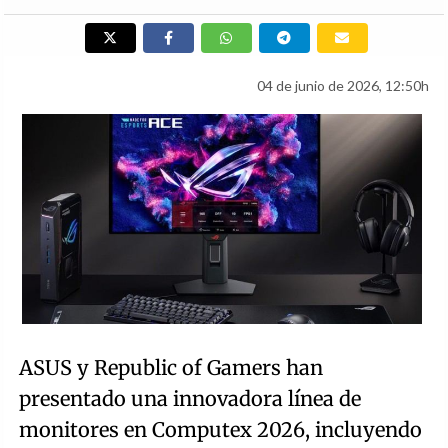
04 de junio de 2026, 12:50h
ASUS y Republic of Gamers han
presentado una innovadora línea de
monitores en Computex 2026, incluyendo