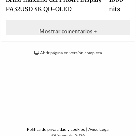
PA32USD 4K QD-OLED
nits
Mostrar comentarios +
Abrir página en versión completa
Política de privacidad y cookies
|
Aviso Legal
©Copyright 2026