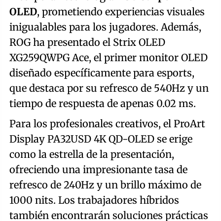
OLED
, prometiendo experiencias visuales
inigualables para los jugadores. Además,
ROG ha presentado el Strix OLED
XG259QWPG Ace, el primer monitor OLED
diseñado específicamente para esports,
que destaca por su refresco de 540Hz y un
tiempo de respuesta de apenas 0.02 ms.
Para los profesionales creativos, el ProArt
Display PA32USD 4K QD-OLED se erige
como la estrella de la presentación,
ofreciendo una impresionante tasa de
refresco de 240Hz y un brillo máximo de
1000 nits. Los trabajadores híbridos
también encontrarán soluciones prácticas