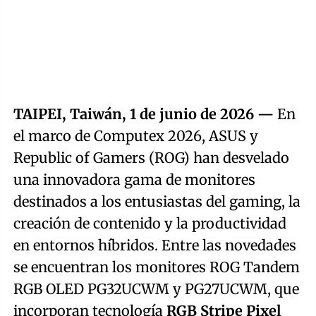
TAIPEI, Taiwán, 1 de junio de 2026 —
En
el marco de Computex 2026, ASUS y
Republic of Gamers (ROG) han desvelado
una innovadora gama de monitores
destinados a los entusiastas del gaming, la
creación de contenido y la productividad
en entornos híbridos. Entre las novedades
se encuentran los monitores ROG Tandem
RGB OLED PG32UCWM y PG27UCWM, que
incorporan tecnología
RGB Stripe Pixel