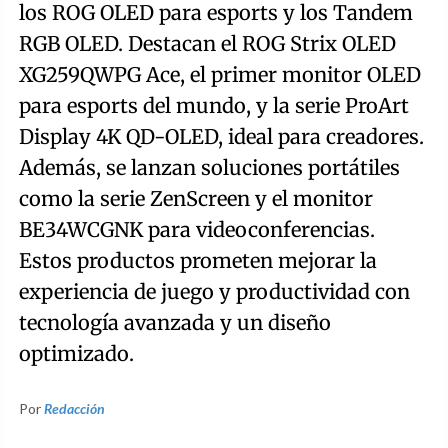
los ROG OLED para esports y los Tandem
RGB OLED. Destacan el ROG Strix OLED
XG259QWPG Ace, el primer monitor OLED
para esports del mundo, y la serie ProArt
Display 4K QD-OLED, ideal para creadores.
Además, se lanzan soluciones portátiles
como la serie ZenScreen y el monitor
BE34WCGNK para videoconferencias.
Estos productos prometen mejorar la
experiencia de juego y productividad con
tecnología avanzada y un diseño
optimizado.
Por
Redacción