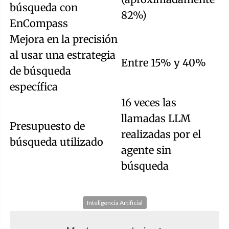
búsqueda con
82%)
EnCompass
Mejora en la precisión
al usar una estrategia
Entre 15% y 40%
de búsqueda
específica
16 veces las
llamadas LLM
Presupuesto de
realizadas por el
búsqueda utilizado
agente sin
búsqueda
Inteligencia Artificial