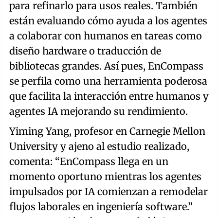
para refinarlo para usos reales. También
están evaluando cómo ayuda a los agentes
a colaborar con humanos en tareas como
diseño hardware o traducción de
bibliotecas grandes. Así pues, EnCompass
se perfila como una herramienta poderosa
que facilita la interacción entre humanos y
agentes IA mejorando su rendimiento.
Yiming Yang, profesor en Carnegie Mellon
University y ajeno al estudio realizado,
comenta: “EnCompass llega en un
momento oportuno mientras los agentes
impulsados por IA comienzan a remodelar
flujos laborales en ingeniería software.”