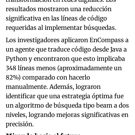
resultados mostraron una reducción
significativa en las líneas de código
requeridas al implementar búsquedas.
Los investigadores aplicaron EnCompass a
un agente que traduce código desde Java a
Python y encontraron que esto implicaba
348 líneas menos (aproximadamente un
82%) comparado con hacerlo
manualmente. Además, lograron
identificar que una estrategia óptima fue
un algoritmo de búsqueda tipo beam a dos
niveles, logrando mejoras significativas en
precisión.