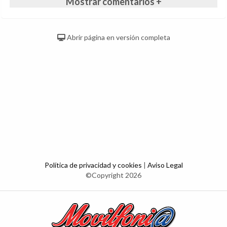
Mostrar comentarios +
Abrir página en versión completa
Política de privacidad y cookies
|
Aviso Legal
©Copyright 2026