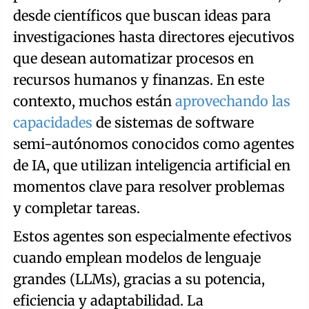
desde científicos que buscan ideas para
investigaciones hasta directores ejecutivos
que desean automatizar procesos en
recursos humanos y finanzas. En este
contexto, muchos están
aprovechando las
capacidades
de sistemas de software
semi-autónomos conocidos como agentes
de IA, que utilizan inteligencia artificial en
momentos clave para resolver problemas
y completar tareas.
Estos agentes son especialmente efectivos
cuando emplean modelos de lenguaje
grandes (LLMs), gracias a su potencia,
eficiencia y adaptabilidad. La