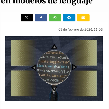
en modelos de lenguaje
08 de febrero de 2026, 11:06h