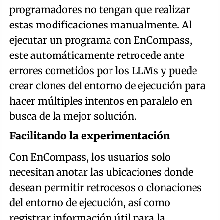
programadores no tengan que realizar
estas modificaciones manualmente. Al
ejecutar un programa con EnCompass,
este automáticamente retrocede ante
errores cometidos por los LLMs y puede
crear clones del entorno de ejecución para
hacer múltiples intentos en paralelo en
busca de la mejor solución.
Facilitando la experimentación
Con EnCompass, los usuarios solo
necesitan anotar las ubicaciones donde
desean permitir retrocesos o clonaciones
del entorno de ejecución, así como
registrar información útil para la