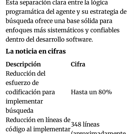
Esta separación clara entre la lógica
programática del agente y su estrategia de
búsqueda ofrece una base sólida para
enfoques más sistemáticos y confiables
dentro del desarrollo software.
La noticia en cifras
Descripción
Cifra
Reducción del
esfuerzo de
codificación para
Hasta un 80%
implementar
búsqueda
Reducción en líneas de
348 líneas
código al implementar
(aproximadamente