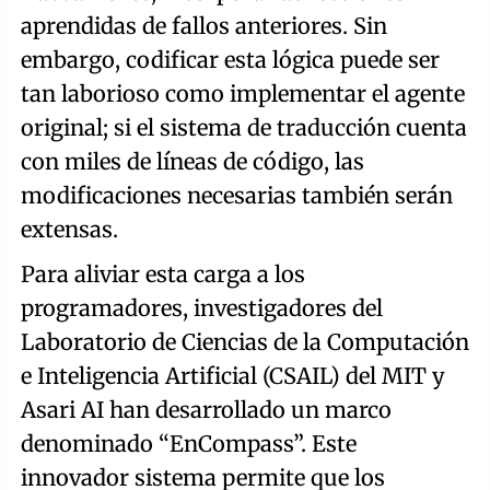
aprendidas de fallos anteriores. Sin
embargo, codificar esta lógica puede ser
tan laborioso como implementar el agente
original; si el sistema de traducción cuenta
con miles de líneas de código, las
modificaciones necesarias también serán
extensas.
Para aliviar esta carga a los
programadores, investigadores del
Laboratorio de Ciencias de la Computación
e Inteligencia Artificial (CSAIL) del MIT y
Asari AI han desarrollado un marco
denominado “EnCompass”. Este
innovador sistema permite que los