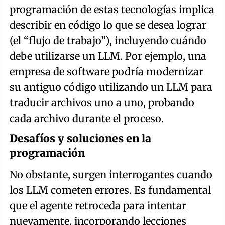
programación de estas tecnologías implica
describir en código lo que se desea lograr
(el “flujo de trabajo”), incluyendo cuándo
debe utilizarse un LLM. Por ejemplo, una
empresa de software podría modernizar
su antiguo código utilizando un LLM para
traducir archivos uno a uno, probando
cada archivo durante el proceso.
Desafíos y soluciones en la
programación
No obstante, surgen interrogantes cuando
los LLM cometen errores. Es fundamental
que el agente retroceda para intentar
nuevamente, incorporando lecciones