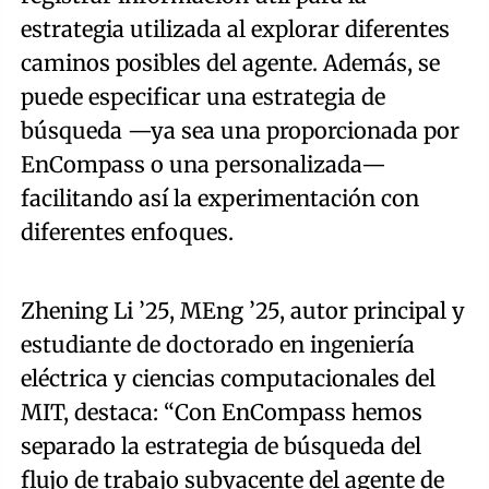
estrategia utilizada al explorar diferentes
caminos posibles del agente. Además, se
puede especificar una estrategia de
búsqueda —ya sea una proporcionada por
EnCompass o una personalizada—
facilitando así la experimentación con
diferentes enfoques.
Zhening Li ’25, MEng ’25, autor principal y
estudiante de doctorado en ingeniería
eléctrica y ciencias computacionales del
MIT, destaca: “Con EnCompass hemos
separado la estrategia de búsqueda del
flujo de trabajo subyacente del agente de