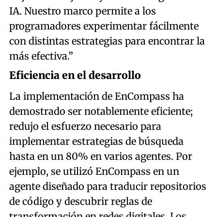
IA. Nuestro marco permite a los
programadores experimentar fácilmente
con distintas estrategias para encontrar la
más efectiva.”
Eficiencia en el desarrollo
La implementación de EnCompass ha
demostrado ser notablemente eficiente;
redujo el esfuerzo necesario para
implementar estrategias de búsqueda
hasta en un 80% en varios agentes. Por
ejemplo, se utilizó EnCompass en un
agente diseñado para traducir repositorios
de código y descubrir reglas de
transformación en redes digitales. Los