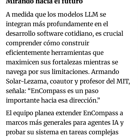
Mirando hacia el futuro
A medida que los modelos LLM se
integran más profundamente en el
desarrollo software cotidiano, es crucial
comprender cómo construir
eficientemente herramientas que
maximicen sus fortalezas mientras se
navega por sus limitaciones. Armando
Solar-Lezama, coautor y profesor del MIT,
señala: “EnCompass es un paso
importante hacia esa dirección.”
El equipo planea extender EnCompass a
marcos más generales para agentes IA y
probar su sistema en tareas complejas