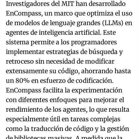
Investigadores del MIT han desarrollado
EnCompass, un marco que optimiza el uso
de modelos de lenguaje grandes (LLMs) en
agentes de inteligencia artificial. Este
sistema permite a los programadores
implementar estrategias de búsqueda y
retroceso sin necesidad de modificar
extensamente su código, ahorrando hasta
un 80% en esfuerzo de codificación.
EnCompass facilita la experimentación
con diferentes enfoques para mejorar el
rendimiento de los agentes, lo que resulta
especialmente útil en tareas complejas
como la traducción de código y la gestión
de bibliotecas masivas. A medida que la