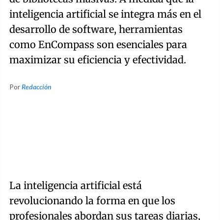
inteligencia artificial se integra más en el
desarrollo de software, herramientas
como EnCompass son esenciales para
maximizar su eficiencia y efectividad.
Por
Redacción
La inteligencia artificial está
revolucionando la forma en que los
profesionales abordan sus tareas diarias,