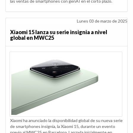
las ventas de smartphones con genAI en el corto plazo.
Lunes 03 de marzo de 2025
Xiaomi 15 lanza su serie insignia a nivel
global en MWC25
Xiaomi ha anunciado la disponibilidad global de su nueva serie
de smartphones insignia, la Xiaomi 15, durante un evento
previo al MWC25 en Barcelona. Lanzada inicialmente en