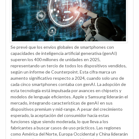
Se prevé que los envíos globales de smartphones con
capacidades de inteligencia artificial generativa (genAI)
superen los 400 millones de unidades en 2025,
representando un tercio de todos los dispositivos vendidos,
según un informe de Counterpoint. Esta cifra marca un
aumento significativo respecto a 2024, cuando solo uno de
cada cinco smartphones contaba con genAI. La adopción de
esta tecnología está impulsada por avances en chipsets y
modelos de lenguaje eficientes. Apple y Samsung liderarán el
mercado, integrando características de genAI en sus
dispositivos premium y mid-range. A pesar del crecimiento
esperado, la aceptación del consumidor hacia estas
funciones sigue siendo moderada, lo que lleva a los
fabricantes a buscar casos de uso prácticos. Las regiones
como América del Norte, Europa Occidental y China liderarán