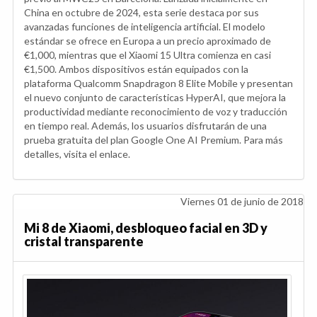
China en octubre de 2024, esta serie destaca por sus
avanzadas funciones de inteligencia artificial. El modelo
estándar se ofrece en Europa a un precio aproximado de
€1,000, mientras que el Xiaomi 15 Ultra comienza en casi
€1,500. Ambos dispositivos están equipados con la
plataforma Qualcomm Snapdragon 8 Elite Mobile y presentan
el nuevo conjunto de características HyperAI, que mejora la
productividad mediante reconocimiento de voz y traducción
en tiempo real. Además, los usuarios disfrutarán de una
prueba gratuita del plan Google One AI Premium. Para más
detalles, visita el enlace.
Viernes 01 de junio de 2018
Mi 8 de Xiaomi, desbloqueo facial en 3D y
cristal transparente