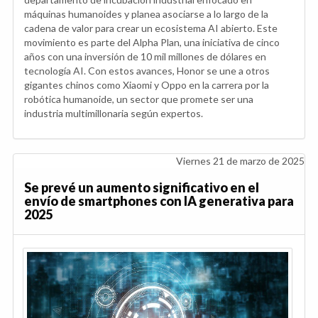
máquinas humanoides y planea asociarse a lo largo de la
cadena de valor para crear un ecosistema AI abierto. Este
movimiento es parte del Alpha Plan, una iniciativa de cinco
años con una inversión de 10 mil millones de dólares en
tecnología AI. Con estos avances, Honor se une a otros
gigantes chinos como Xiaomi y Oppo en la carrera por la
robótica humanoide, un sector que promete ser una
industria multimillonaria según expertos.
Viernes 21 de marzo de 2025
Se prevé un aumento significativo en el
envío de smartphones con IA generativa para
2025