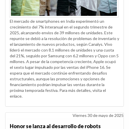
El mercado de smartphones en India experimentó un
crecimiento del 7% interanual en el segundo trimestre de
2025, alcanzando envíos de 39 millones de unidades. Este
repunte se debió a la resolución de problemas de inventario y
el lanzamiento de nuevos productos, según Canalys. Vivo
lideró el mercado con 8.1 millones de unidades y una cuota
del 21%, seguido por Samsung con 6.2 millones y Oppo con 5
millones. A pesar de la competencia creciente, Apple ocupó
el sexto lugar impulsado por las ventas del iPhone 16. Se
espera que el mercado continúe enfrentando desafíos
estructurales, aunque las promociones y opciones de
financiamiento podrían impulsar las ventas durante la
próxima temporada festiva. Para más detalles, visita el
enlace.
Viernes 30 de mayo de 2025
Honor se lanza al desarrollo de robots