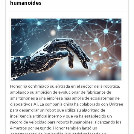
humanoides
Honor ha confirmado su entrada en el sector de la robótica,
ampliando su ambición de evolucionar de fabricante de
smartphones a una empresa más amplia de ecosistemas de
dispositivos AI. La compañía china ha colaborado con Unitree
para desarrollar un robot que utiliza su algoritmo de
inteligencia artificial interno y que ya ha establecido un
récord de velocidad para robots humanoides, alcanzando los
4 metros por segundo. Honor también lanzó un
departamento de incubación industrial enfocado en