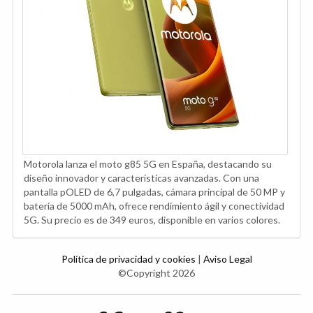
Motorola lanza el moto g85 5G en España, destacando su
diseño innovador y características avanzadas. Con una
pantalla pOLED de 6,7 pulgadas, cámara principal de 50 MP y
batería de 5000 mAh, ofrece rendimiento ágil y conectividad
5G. Su precio es de 349 euros, disponible en varios colores.
Política de privacidad y cookies
|
Aviso Legal
©Copyright 2026