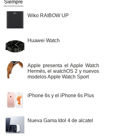
Siempre
Wiko RAIBOW UP
Huawei Watch
Apple presenta el Apple Watch
Hermès, el watchOS 2 y nuevos
modelos Apple Watch Sport
iPhone 6s y el iPhone 6s Plus
Nueva Gama Idol 4 de alcatel