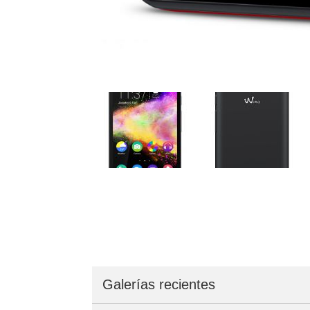
Galerías recientes