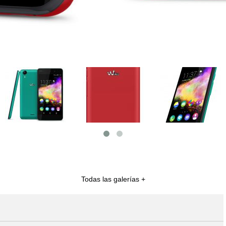
Todas las galerías +