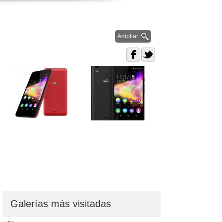
Ampliar
Galerías más visitadas