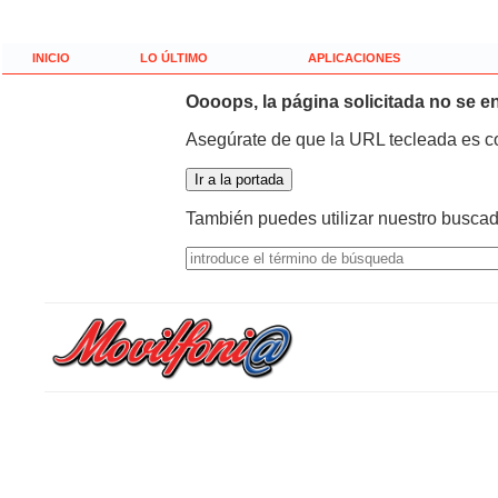
INICIO
LO ÚLTIMO
APLICACIONES
Oooops, la página solicitada no se e
Asegúrate de que la URL tecleada es co
También puedes utilizar nuestro buscad